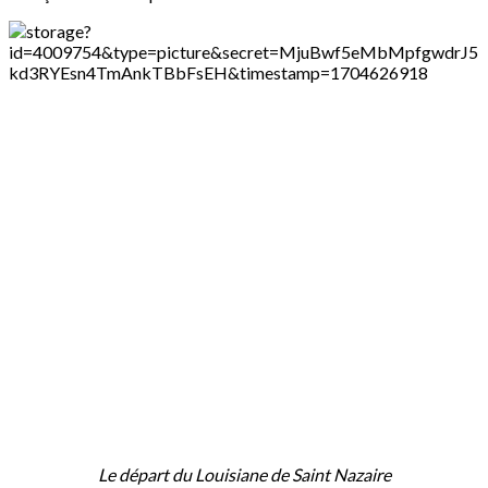
Le départ du Louisiane de Saint Nazaire