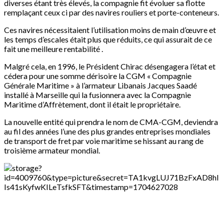
diverses étant très élevés, la compagnie fit évoluer sa flotte
remplaçant ceux ci par des navires rouliers et porte-conteneurs.
Ces navires nécessitaient l’utilisation moins de main d’œuvre et
les temps d’escales était plus que réduits, ce qui assurait de ce
fait une meilleure rentabilité .
Malgré cela, en 1996, le Président Chirac désengagera l’état et
cédera pour une somme dérisoire la CGM « Compagnie
Générale Maritime » à l’armateur Libanais Jacques Saadé
installé à Marseille qui la fusionnera avec la Compagnie
Maritime d’Affrètement, dont il était le propriétaire.
La nouvelle entité qui prendra le nom de CMA-CGM, deviendra
au fil des années l’une des plus grandes entreprises mondiales
de transport de fret par voie maritime se hissant au rang de
troisième armateur mondial.