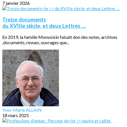
7 janvier 2026
Treize documents
du XVIIIe siècle, et deux Lettres ....
En 2019, la famille Monvoisin faisait don des notes, archives
,documents, revues, ouvrages que...
Yves-Marie ALLAIN
18 mars 2025