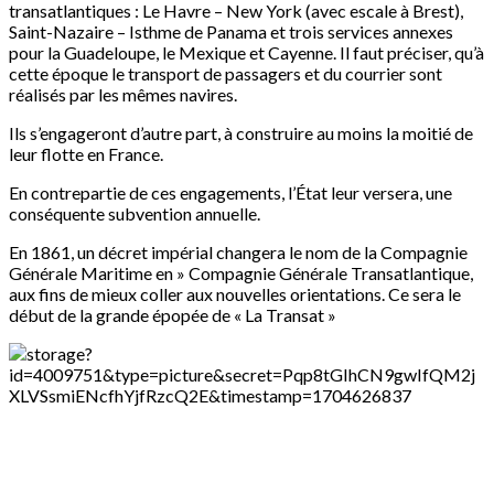
transatlantiques : Le Havre – New York (avec escale à Brest),
Saint-Nazaire – Isthme de Panama et trois services annexes
pour la Guadeloupe, le Mexique et Cayenne. Il faut préciser, qu’à
cette époque le transport de passagers et du courrier sont
réalisés par les mêmes navires.
Ils s’engageront d’autre part, à construire au moins la moitié de
leur flotte en France.
En contrepartie de ces engagements, l’État leur versera, une
conséquente subvention annuelle.
En 1861, un décret impérial changera le nom de la Compagnie
Générale Maritime en » Compagnie Générale Transatlantique,
aux fins de mieux coller aux nouvelles orientations. Ce sera le
début de la grande épopée de « La Transat »