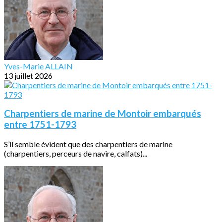
Yves-Marie ALLAIN
13 juillet 2026
Charpentiers de marine de Montoir embarqués
entre 1751-1793
S’il semble évident que des charpentiers de marine
(charpentiers, perceurs de navire, calfats)...