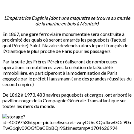
L’impératrice Eugénie (dont une maquette se trouve au musée
de la marine en bois à Montoir)
En 1867, une gare ferroviaire monumentale sera construite à
proximité des quais où seront amarrés les paquebots (l’actuel
quai Péreire). Saint-Nazaire deviendra alors le port français de
l’Atlantique le plus proche de Paris pour les passagers
Par la suite ,les Frères Péreire réaliseront de nombreuses
opérations immobilières, avec la création de la Société
immobilière. en participeront à la modernisation de Paris
engagée par le préfet Haussmann ( une des grandes réussites du
second empire)
De 1862 à 1973, 483 navires paquebots et cargos, ont arboré le
pavillon rouge de la Compagnie Générale Transatlantique sur
toutes les mers du monde.