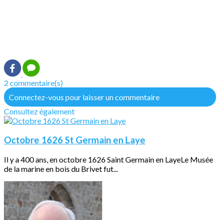
2 commentaire(s)
Connectez-vous pour laisser un commentaire
Consultez également
Octobre 1626 St Germain en Laye
Il y a 400 ans, en octobre 1626 Saint Germain en LayeLe Musée
de la marine en bois du Brivet fut...