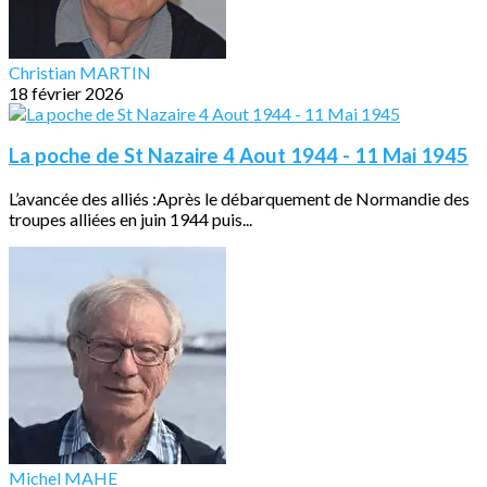
Christian MARTIN
18 février 2026
La poche de St Nazaire 4 Aout 1944 - 11 Mai 1945
L’avancée des alliés :Après le débarquement de Normandie des
troupes alliées en juin 1944 puis...
Michel MAHE