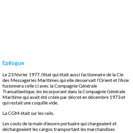
Epilogue
Le 23 février 1977, l’état qui était aussi l’actionnaire de la Cie
des Messageries Maritimes qui elle desservait l’Orient et l’Asie
fusionnera celle ci avec la Compagnie Générale
Transatlantique, les incorporant dans la Compagnie Générale
Maritime qui avait été créée par décret en décembre 1973 et
qui restait une coquille vide.
La CGM était sur les rails.
Les couts de la main d’œuvre portuaire qui chargeaient et
déchargeaient les cargos transportant les marchandises