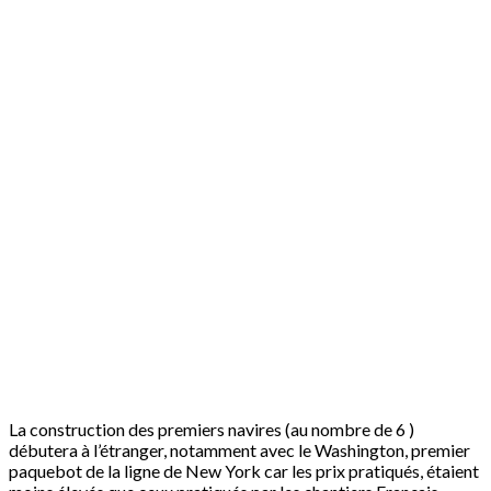
La construction des premiers navires (au nombre de 6 )
débutera à l’étranger, notamment avec le Washington, premier
paquebot de la ligne de New York car les prix pratiqués, étaient