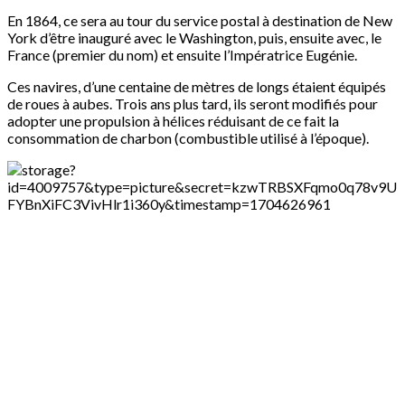
En 1864, ce sera au tour du service postal à destination de New
York d’être inauguré avec le Washington, puis, ensuite avec, le
France (premier du nom) et ensuite l’Impératrice Eugénie.
Ces navires, d’une centaine de mètres de longs étaient équipés
de roues à aubes. Trois ans plus tard, ils seront modifiés pour
adopter une propulsion à hélices réduisant de ce fait la
consommation de charbon (combustible utilisé à l’époque).