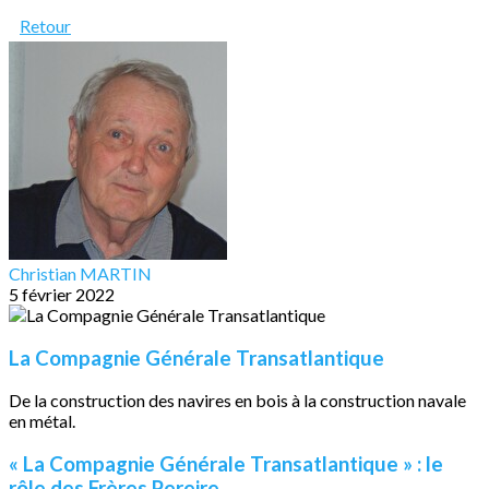
Retour
Christian MARTIN
5 février 2022
La Compagnie Générale Transatlantique
De la construction des navires en bois à la construction navale
en métal.
« La Compagnie Générale Transatlantique » : le
rôle des Frères Pereire