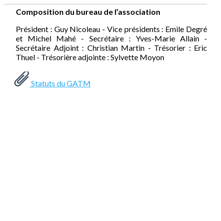
Composition du bureau de l’association
Président : Guy Nicoleau - Vice présidents : Emile Degré
et Michel Mahé - Secrétaire : Yves-Marie Allain -
Secrétaire Adjoint : Christian Martin - Trésorier : Eric
Thuel - Trésorière adjointe : Sylvette Moyon
Statuts du GATM