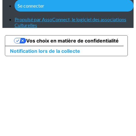
Se connecter
Propulsé par AssoConnect, le logiciel des associations
Culturelles
Vos choix en matière de confidentialité
Notification lors de la collecte