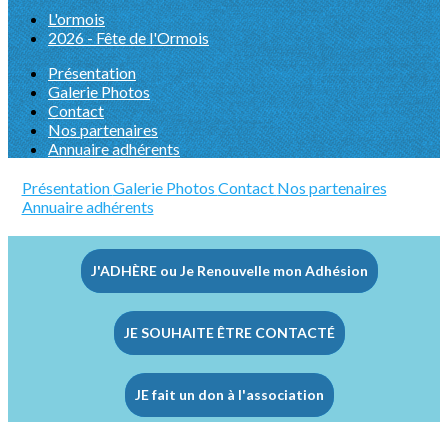
L'ormois
2026 - Fête de l'Ormois
Présentation
Galerie Photos
Contact
Nos partenaires
Annuaire adhérents
Présentation
Galerie Photos
Contact
Nos partenaires
Annuaire adhérents
J'ADHÈRE ou Je Renouvelle mon Adhésion
JE SOUHAITE ÊTRE CONTACTÉ
JE fait un don à l'association