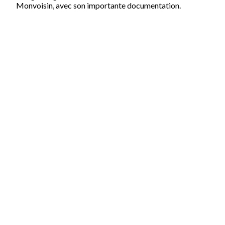
Monvoisin, avec son importante documentation.