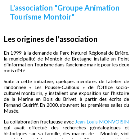
L'association "Groupe Animation
Tourisme Montoir"
Les origines de l'association
En 1999, à la demande du Parc Naturel Régional de Brière,
la municipalité de Montoir de Bretagne
installe un Point
d’Information Tourisme dans l’ancienne mairie pour les deux
mois d’été.
Suite à cette initiative, quelques membres de l’atelier de
randonnée « Les Pousse-Cailloux » de l’Office socio-
culturel montoirin, y installent une exposition sur l’histoire
de la Marine en Bois du Brivet, à partir des écrits de
Fernand Guériff. En 2000, s’ouvrent les premières salles du
Musée.
La collaboration fructueuse avec
Jean-Louis MONVOISIN
qui avait effectué des recherches généalogiques et
historiques sur sa famille, des marins de Montoir, vint