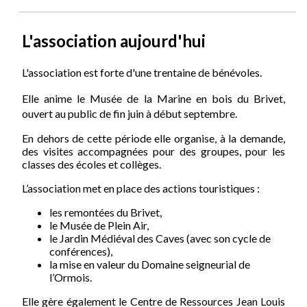
L'association aujourd'hui
L'association est forte d'une trentaine de bénévoles.
Elle anime le Musée de la Marine en bois du Brivet,
ouvert au public de fin juin à début septembre.
En dehors de cette période elle organise, à la demande,
des visites accompagnées pour des groupes, pour les
classes des écoles et collèges.
L’association met en place des actions touristiques :
les remontées du Brivet,
le Musée de Plein Air,
le Jardin Médiéval des Caves (avec son cycle de
conférences),
la mise en valeur du Domaine seigneurial de
l’Ormois.
Elle gère également le Centre de Ressources Jean Louis