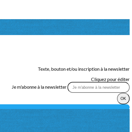
Texte, bouton et/ou inscription à la newsletter
Cliquez pour éditer
Je m'abonne à la newsletter
OK