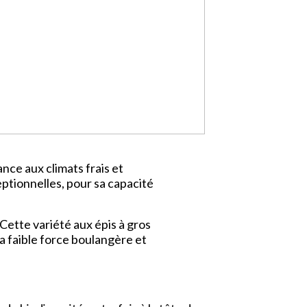
nce aux climats frais et
eptionnelles, pour sa capacité
Cette variété aux épis à gros
sa faible force boulangère et