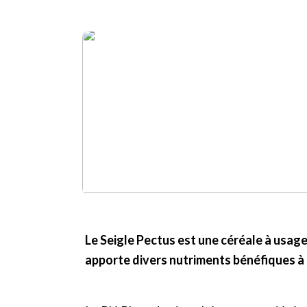
Le Seigle Pectus est une céréale à usages
apporte divers nutriments bénéfiques à 