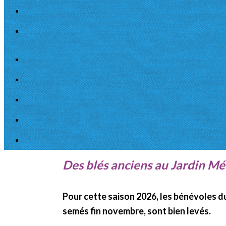
Des blés anciens au Jardin Mé
Pour cette saison 2026, les bénévoles 
semés fin novembre, sont bien levés.