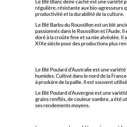
Le Blé Blanc demi-caché est une variété 
régulière, résistante aux bio-agresseurs q
productivité et la durabilité de la culture.
Le Blé Barbu du Roussillon est un blé anci
passionnés dans le Roussillon et l’Aude. I
doré à la croûte fine et sa mie alvéolée. Il
XIXe siècle pour des productions plus ren
Le Blé Poulard d’Australie est une variété
humides. Cultivé dans le nord de la France
à produire de la paille. Il est souvent utili
Le Blé Poulard d’Auvergne est une variété
grains renflés, de couleur sombre, a été ut
ses rendements moyens.