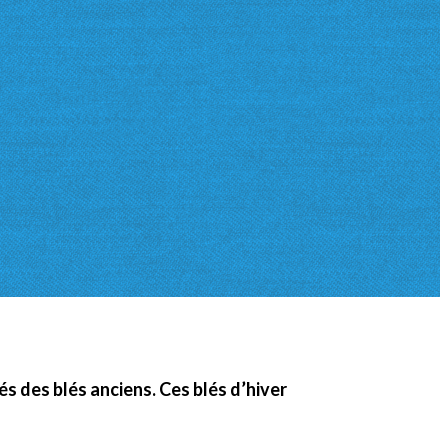
 des blés anciens. Ces blés d’hiver