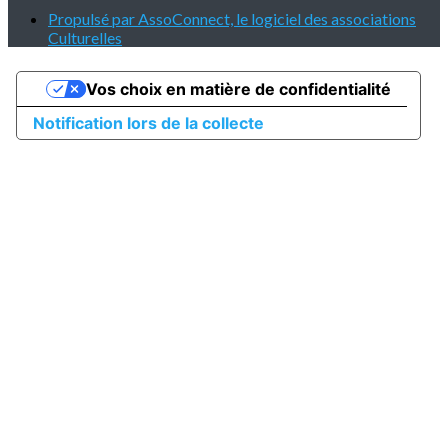
Propulsé par AssoConnect, le logiciel des associations
Culturelles
Vos choix en matière de confidentialité
Notification lors de la collecte