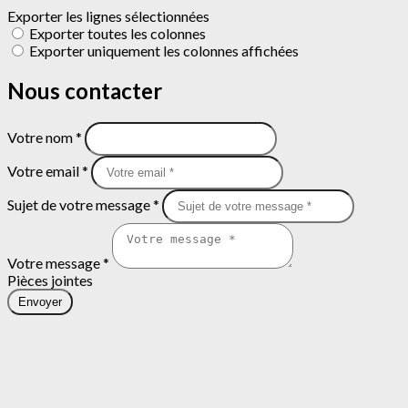
Exporter les lignes sélectionnées
Exporter toutes les colonnes
Exporter uniquement les colonnes affichées
Nous contacter
Votre nom *
Votre email *
Sujet de votre message *
Votre message *
Pièces jointes
Envoyer